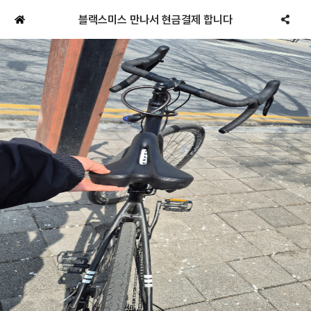
블랙스미스 만나서 현금결제 합니다