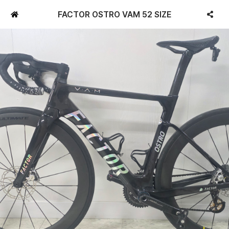
FACTOR OSTRO VAM 52 SIZE