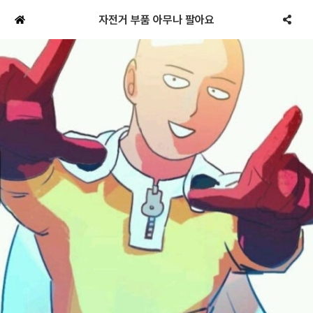
자전거 부품 아무나 팔아요