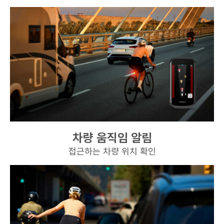
차량 움직임 알림
접근하는 차량 위치 확인