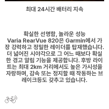
최대 24시간 배터리 지속
확실한 선명함, 놀라운 성능
Varia RearVue 820은 Garmin에서 가
장 강력하고 정밀한 레이더를 탑재했습니다.
더 넓어진 시야각으로 그 어느 때보다 확실
한 경고 알림 기능을 제공합니다. 후방 라이
트는 최대 2km 거리에서도 높은 가시성을
자랑하며, 감속 또는 정지할 때 작동하는 브
레이크등도 갖추고 있습니다.