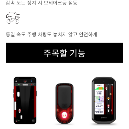
감속 또는 정지 시 브레이크등 점등
동일 속도 주행 차량도 놓치지 않고 안전하게