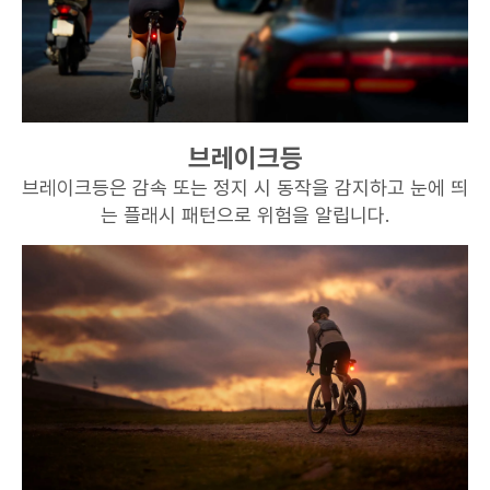
브레이크등
브레이크등은 감속 또는 정지 시 동작을 감지하고 눈에 띄
는 플래시 패턴으로 위험을 알립니다.