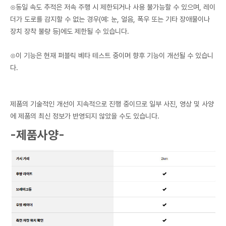
⊙동일 속도 추적은 저속 주행 시 제한되거나 사용 불가능할 수 있으며, 레이
더가 도로를 감지할 수 없는 경우(예: 눈, 얼음, 폭우 또는 기타 장애물이나
장치 장착 불량 등)에도 제한될 수 있습니다.
⊙이 기능은 현재 퍼블릭 베타 테스트 중이며 향후 기능이 개선될 수 있습니
다.
제품의 기술적인 개선이 지속적으로 진행 중이므로 일부 사진, 영상 및 사양
에 제품의 최신 정보가 반영되지 않았을 수도 있습니다.
-제품사양-