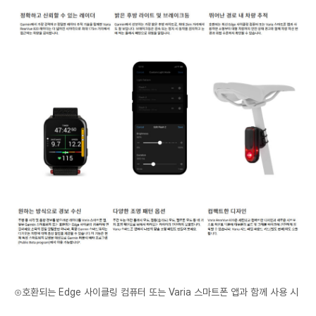
⊙호환되는 Edge 사이클링 컴퓨터 또는 Varia 스마트폰 앱과 함께 사용 시