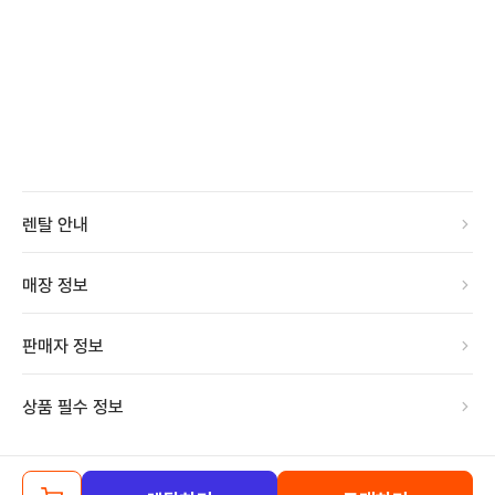
렌탈 안내
매장 정보
판매자 정보
상품 필수 정보