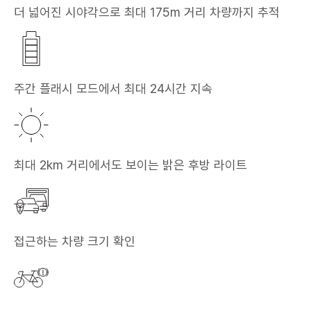
더 넓어진 시야각으로 최대 175m 거리 차량까지 추적
주간 플래시 모드에서 최대 24시간 지속
최대 2km 거리에서도 보이는 밝은 후방 라이트
접근하는 차량 크기 확인