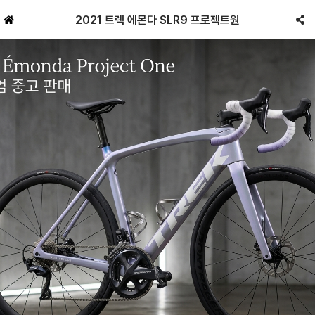
2021 트렉 에몬다 SLR9 프로젝트원