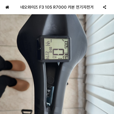
네오와이즈 F3 105 R7000 카본 전기자전거