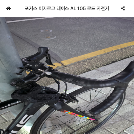
포커스 이자르코 레이스 AL 105 로드 자전거