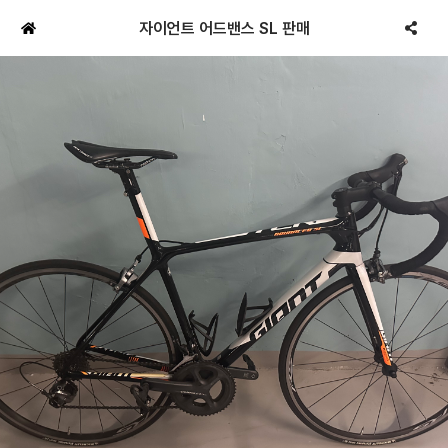
자이언트 어드밴스 SL 판매