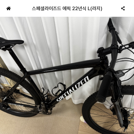
스페셜라이즈드 에픽 22년식 L(라지)