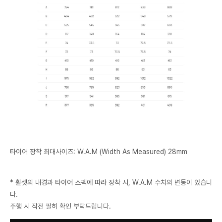
타이어 장착 최대사이즈: W.A.M (Width As Measured) 28mm
* 휠셋의 내경과 타이어 스펙에 따라 장착 시, W.A.M 수치의 변동이 있습니
다.
주행 시 작전 필히 확인 부탁드립니다.