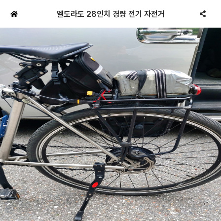
엘도라도 28인치 경량 전기 자전거