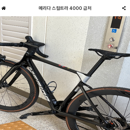
메리다 스컬트라 4000 급처