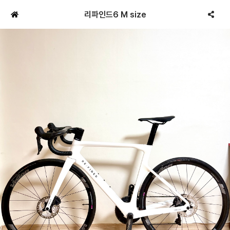
리파인드6 M size