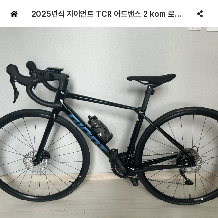
2025년식 자이언트 TCR 어드밴스 2 kom 로드 자전거