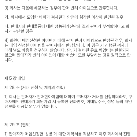
3) 회사는 다음에 해당하는 경우에 판매 반려 아이템으로 간주합니다.
가. 회사에서 도입한 비파괴 검사결과 안전에 심각한 이상이 발견된 경우
나. 판매자의 판매물품에 대한 성능평가진단의 결과 판매가 부적합하다고 회
사가 판단할 경우
4) 회원이 매입신청한 아이템에 대해 판매 반려 아이템으로 판정된 경우, 회사
는 매입 신청한 아이템을 판매자에게 반납합니다. 이 경우 기 진행된 검사에
대해 별도 비용을 청구하지 않습니다. 단, 기 결제된 유료 픽업비는 환불되지
않으며 판매자가 반려 아이템에 대한 배송비 또한 부담하는 것을 원칙으로 합
니다.
제 5 장 매입
제 28 조 (거래 신청 및 계약의 성립)
1) 회사는 판매자가 판매한아이템에 대하여 구매자가 거래를 신청하더라도, 구
매자에게 판매자가 회원가입 시 등록한 전화번호, 이메일주소, 성명 등의 개인
정보를 제공할 의무가 없습니다.
제 29 조 (결제)
1) 판매자가 매입신청한 ‘상품’에 대한 계약서를 작성하고 이후 회사에서 진행