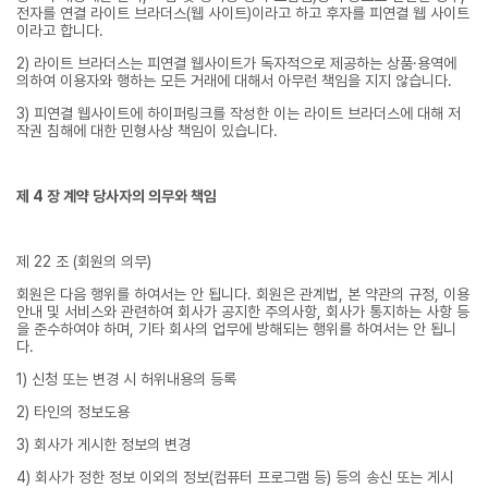
전자를 연결 라이트 브라더스(웹 사이트)이라고 하고 후자를 피연결 웹 사이트
이라고 합니다.
2) 라이트 브라더스는 피연결 웹사이트가 독자적으로 제공하는 상품·용역에
의하여 이용자와 행하는 모든 거래에 대해서 아무런 책임을 지지 않습니다.
3) 피연결 웹사이트에 하이퍼링크를 작성한 이는 라이트 브라더스에 대해 저
작권 침해에 대한 민형사상 책임이 있습니다.
제 4 장 계약 당사자의 의무와 책임
제 22 조 (회원의 의무)
회원은 다음 행위를 하여서는 안 됩니다. 회원은 관계법, 본 약관의 규정, 이용
안내 및 서비스와 관련하여 회사가 공지한 주의사항, 회사가 통지하는 사항 등
을 준수하여야 하며, 기타 회사의 업무에 방해되는 행위를 하여서는 안 됩니
다.
1) 신청 또는 변경 시 허위내용의 등록
2) 타인의 정보도용
3) 회사가 게시한 정보의 변경
4) 회사가 정한 정보 이외의 정보(컴퓨터 프로그램 등) 등의 송신 또는 게시