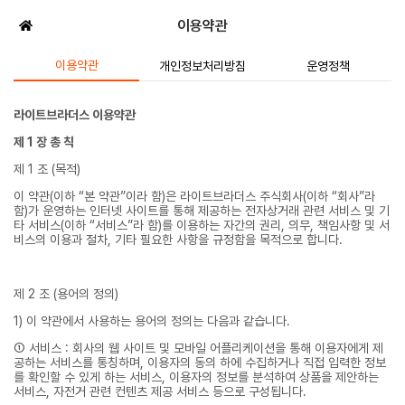
이용약관
이용약관
개인정보처리방침
운영정책
라이트브라더스 이용약관
제 1 장 총 칙
제 1 조 (목적)
이 약관(이하 “본 약관”이라 함)은 라이트브라더스 주식회사(이하 “회사”라
함)가 운영하는 인터넷 사이트를 통해 제공하는 전자상거래 관련 서비스 및 기
타 서비스(이하 “서비스”라 함)를 이용하는 자간의 권리, 의무, 책임사항 및 서
비스의 이용과 절차, 기타 필요한 사항을 규정함을 목적으로 합니다.
제 2 조 (용어의 정의)
1) 이 약관에서 사용하는 용어의 정의는 다음과 같습니다.
① 서비스 : 회사의 웹 사이트 및 모바일 어플리케이션을 통해 이용자에게 제
공하는 서비스를 통칭하며, 이용자의 동의 하에 수집하거나 직접 입력한 정보
를 확인할 수 있게 하는 서비스, 이용자의 정보를 분석하여 상품을 제안하는
서비스, 자전거 관련 컨텐츠 제공 서비스 등으로 구성됩니다.