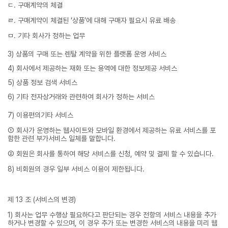
ㄷ. 구매계약의 체결
ㄹ. 구매계약이 체결된 ‘상품’에 대해 구매자 필요시 유료 배송
ㅁ. 기타 회사가 정하는 업무
3) 상품의 구매 또는 렌탈 계약을 위한 플랫폼 운영 서비스
4) 회사에서 제공하는 재화 또는 용역에 대한 정보제공 서비스
5) 상품 정보 검색 서비스
6) 기타 전자상거래와 관련하여 회사가 정하는 서비스
7) 이용편의기타 서비스
① 회사가 운영하는 웹사이트와 모바일 환경에서 제공하는 유료 서비스를 포
함한 관련 부가서비스 일체를 말합니다.
② 회원은 회사를 통하여 해당 서비스를 신청, 예약 및 결제 할 수 있습니다.
8) 비회원의 경우 일부 서비스 이용이 제한됩니다.
제 13 조 (서비스의 변경)
1) 회사는 업무 수행상 필요하다고 판단되는 경우 전항의 서비스 내용을 추가
하거나 변경할 수 있으며, 이 경우 추가 또는 변경한 서비스의 내용을 미리 웹