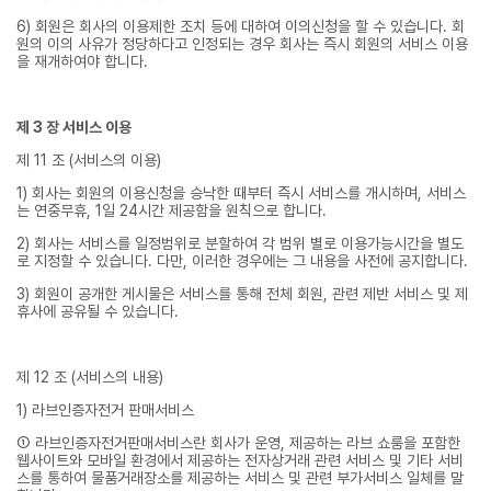
6) 회원은 회사의 이용제한 조치 등에 대하여 이의신청을 할 수 있습니다. 회
원의 이의 사유가 정당하다고 인정되는 경우 회사는 즉시 회원의 서비스 이용
을 재개하여야 합니다.
제 3 장 서비스 이용
제 11 조 (서비스의 이용)
1) 회사는 회원의 이용신청을 승낙한 때부터 즉시 서비스를 개시하며, 서비스
는 연중무휴, 1일 24시간 제공함을 원칙으로 합니다.
2) 회사는 서비스를 일정범위로 분할하여 각 범위 별로 이용가능시간을 별도
로 지정할 수 있습니다. 다만, 이러한 경우에는 그 내용을 사전에 공지합니다.
3) 회원이 공개한 게시물은 서비스를 통해 전체 회원, 관련 제반 서비스 및 제
휴사에 공유될 수 있습니다.
제 12 조 (서비스의 내용)
1) 라브인증자전거 판매서비스
① 라브인증자전거판매서비스란 회사가 운영, 제공하는 라브 쇼룸을 포함한
웹사이트와 모바일 환경에서 제공하는 전자상거래 관련 서비스 및 기타 서비
스를 통하여 물품거래장소를 제공하는 서비스 및 관련 부가서비스 일체를 말