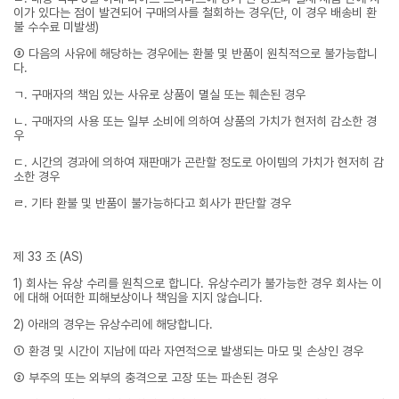
이가 있다는 점이 발견되어 구매의사를 철회하는 경우(단, 이 경우 배송비 환
불 수수료 미발생)
③ 다음의 사유에 해당하는 경우에는 환불 및 반품이 원칙적으로 불가능합니
다.
ㄱ. 구매자의 책임 있는 사유로 상품이 멸실 또는 훼손된 경우
ㄴ. 구매자의 사용 또는 일부 소비에 의하여 상품의 가치가 현저히 감소한 경
우
ㄷ. 시간의 경과에 의하여 재판매가 곤란할 정도로 아이템의 가치가 현저히 감
소한 경우
ㄹ. 기타 환불 및 반품이 불가능하다고 회사가 판단할 경우
제 33 조 (AS)
1) 회사는 유상 수리를 원칙으로 합니다. 유상수리가 불가능한 경우 회사는 이
에 대해 어떠한 피해보상이나 책임을 지지 않습니다.
2) 아래의 경우는 유상수리에 해당합니다.
① 환경 및 시간이 지남에 따라 자연적으로 발생되는 마모 및 손상인 경우
② 부주의 또는 외부의 충격으로 고장 또는 파손된 경우