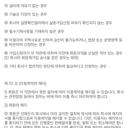
① 설비에 여유가 없는 경우
② 기술상 지장이 있는 경우
③ 회사의 실명확인절차에서 실명가입신청 여부가 확인되지 않는 경우
④ 필수기재사항을 기재하지 않은 경우
⑤ 이용자의 귀책사유로 인하여 승인이 불가능하거나, 법령 또는 운영정책 등
을 위반하여 신청하는 경우
⑥ 가입신청자가 이 약관에 의하여 이전에 회원자격을 상실한 적이 있는 경우
(단 회사의 회원재가입 승낙을 얻은 경우는 제외)
⑦ 기타 회사가 합리적인 판단에 의하여 필요하다고 인정하는 경우
제 10 조 (이용계약의 해지)
1) 회원은 이 약관에서 정한 절차에 따라 이용계약을 해지할 수 있습니다. 회사
는 관련법령 등에서 정하는 바에 따라 이를 즉시 처리하여야 합니다.
2) 회원의 해지
① 회원은 언제든지 회사에서 미리 공지한 절차와 방식에 따라 회사에 해지의
사를 통지함으로써 이용계약을 해지할 수 있습니다. 다만, 이용자는 해지의사
를 통지하기 전에 모든 진행중인 판매절차를 완료, 철회 또는 취소해야만 합니
다. 이 경우 판매의 철회 또는 취소로 인한 불이익은 회원 본인이 부담하여야