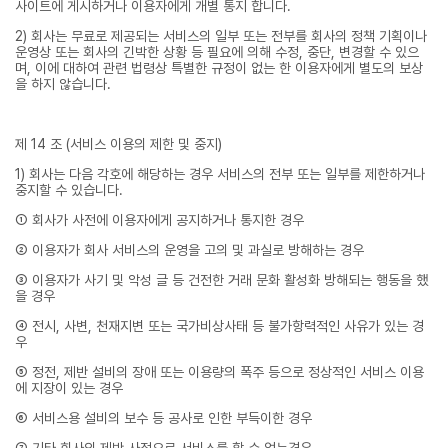
사이트에 게시하거나 이용자에게 개별 통지 합니다.
2) 회사는 무료로 제공되는 서비스의 일부 또는 전부를 회사의 정책 기획이나
운영상 또는 회사의 긴박한 상황 등 필요에 의해 수정, 중단, 변경할 수 있으
며, 이에 대하여 관련 법령상 특별한 규정이 없는 한 이용자에게 별도의 보상
을 하지 않습니다.
제 14 조 (서비스 이용의 제한 및 중지)
1) 회사는 다음 각호에 해당하는 경우 서비스의 전부 또는 일부를 제한하거나
중지할 수 있습니다.
① 회사가 사전에 이용자에게 공지하거나 통지한 경우
② 이용자가 회사 서비스의 운영을 고의 및 과실로 방해하는 경우
③ 이용자가 사기 및 악성 글 등 건전한 거래 문화 활성화 방해되는 행동을 했
을 경우
④ 전시, 사변, 천재지변 또는 국가비상사태 등 불가항력적인 사유가 있는 경
우
⑤ 정전, 제반 설비의 장애 또는 이용량의 폭주 등으로 정상적인 서비스 이용
에 지장이 있는 경우
⑥ 서비스용 설비의 보수 등 공사로 인한 부득이한 경우