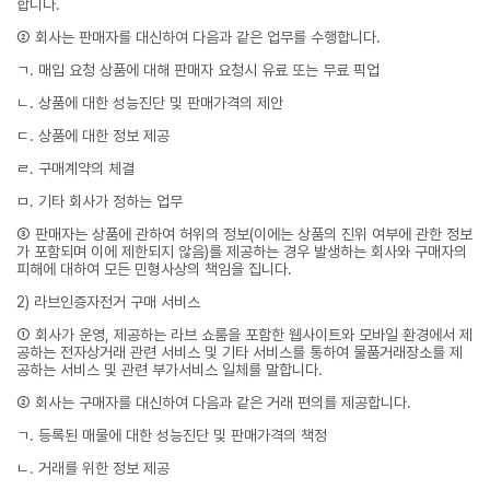
합니다.
② 회사는 판매자를 대신하여 다음과 같은 업무를 수행합니다.
ㄱ. 매입 요청 상품에 대해 판매자 요청시 유료 또는 무료 픽업
ㄴ. 상품에 대한 성능진단 및 판매가격의 제안
ㄷ. 상품에 대한 정보 제공
ㄹ. 구매계약의 체결
ㅁ. 기타 회사가 정하는 업무
③ 판매자는 상품에 관하여 허위의 정보(이에는 상품의 진위 여부에 관한 정보
가 포함되며 이에 제한되지 않음)를 제공하는 경우 발생하는 회사와 구매자의
피해에 대하여 모든 민형사상의 책임을 집니다.
2) 라브인증자전거 구매 서비스
① 회사가 운영, 제공하는 라브 쇼룸을 포함한 웹사이트와 모바일 환경에서 제
공하는 전자상거래 관련 서비스 및 기타 서비스를 통하여 물품거래장소를 제
공하는 서비스 및 관련 부가서비스 일체를 말합니다.
② 회사는 구매자를 대신하여 다음과 같은 거래 편의를 제공합니다.
ㄱ. 등록된 매물에 대한 성능진단 및 판매가격의 책정
ㄴ. 거래를 위한 정보 제공